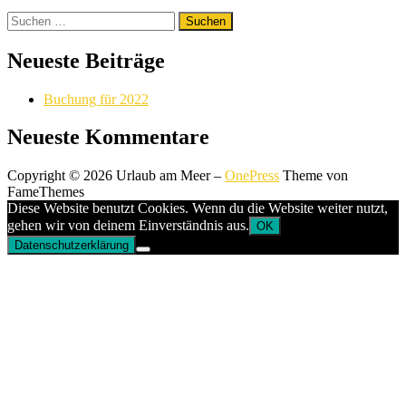
Suchen
nach:
Neueste Beiträge
Buchung für 2022
Neueste Kommentare
Copyright © 2026 Urlaub am Meer
–
OnePress
Theme von
FameThemes
Diese Website benutzt Cookies. Wenn du die Website weiter nutzt,
gehen wir von deinem Einverständnis aus.
OK
Datenschutzerklärung