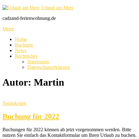
Zum
Urlaub am Meer
Inhalt
cadzand-ferienwohnung.de
springen
Menü
Home
Buchung
News
Rechtliches
Impressum
Datenschutzerklärung
Autor:
Martin
Neuigkeiten
Buchung für 2022
Buchungen für 2022 können ab jetzt vorgenommen werden. Bitte
nutzen Sie einfach das Kontaktformular um Ihren Urlaub zu buchen.