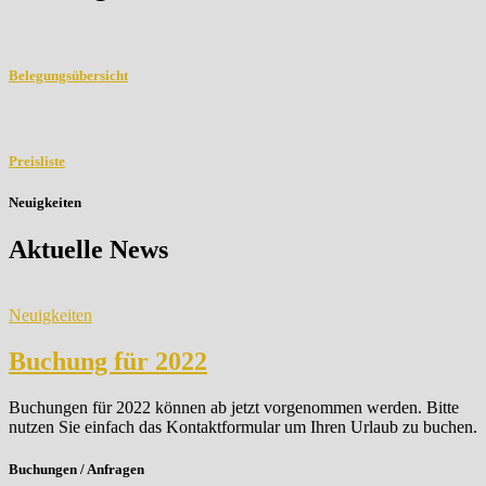
Belegungsübersicht
Preisliste
Neuigkeiten
Aktuelle News
Neuigkeiten
Buchung für 2022
Buchungen für 2022 können ab jetzt vorgenommen werden. Bitte
nutzen Sie einfach das Kontaktformular um Ihren Urlaub zu buchen.
Buchungen / Anfragen