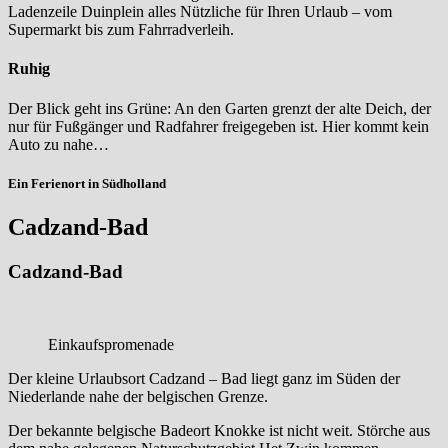
Ladenzeile Duinplein alles Nützliche für Ihren Urlaub – vom
Supermarkt bis zum Fahrradverleih.
Ruhig
Der Blick geht ins Grüne: An den Garten grenzt der alte Deich, der
nur für Fußgänger und Radfahrer freigegeben ist. Hier kommt kein
Auto zu nahe…
Ein Ferienort in Südholland
Cadzand-Bad
Cadzand-Bad
Einkaufspromenade
Der kleine Urlaubsort Cadzand – Bad liegt ganz im Süden der
Niederlande nahe der belgischen Grenze.
Der bekannte belgische Badeort Knokke ist nicht weit. Störche aus