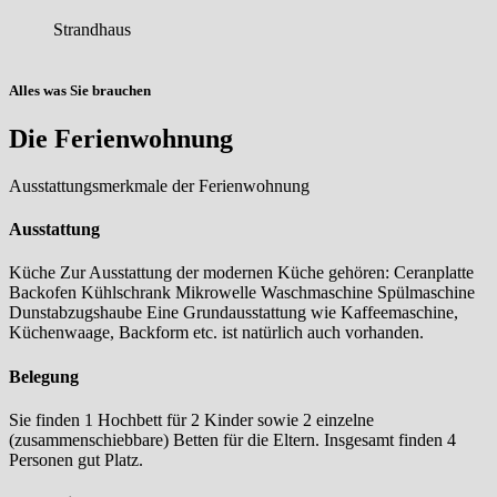
Strandhaus
Alles was Sie brauchen
Die Ferienwohnung
Ausstattungsmerkmale der Ferienwohnung
Ausstattung
Ausstattung
Küche Zur Ausstattung der modernen Küche gehören: Ceranplatte
Backofen Kühlschrank Mikrowelle Waschmaschine Spülmaschine
Dunstabzugshaube Eine Grundausstattung wie Kaffeemaschine,
Küchenwaage, Backform etc. ist natürlich auch vorhanden.
Belegung
Belegung
Sie finden 1 Hochbett für 2 Kinder sowie 2 einzelne
(zusammenschiebbare) Betten für die Eltern. Insgesamt finden 4
Personen gut Platz.