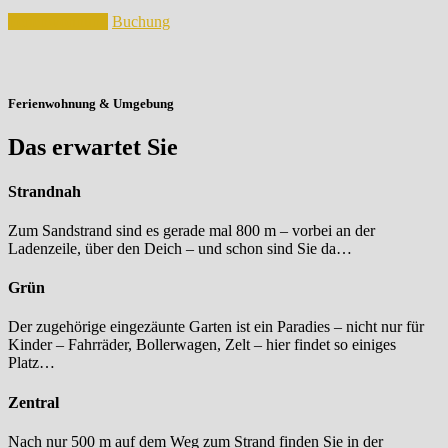
Ferienwohnung
Buchung
Ferienwohnung & Umgebung
Das erwartet Sie
Strandnah
Zum Sandstrand sind es gerade mal 800 m – vorbei an der
Ladenzeile, über den Deich – und schon sind Sie da…
Grün
Der zugehörige eingezäunte Garten ist ein Paradies – nicht nur für
Kinder – Fahrräder, Bollerwagen, Zelt – hier findet so einiges
Platz…
Zentral
Nach nur 500 m auf dem Weg zum Strand finden Sie in der